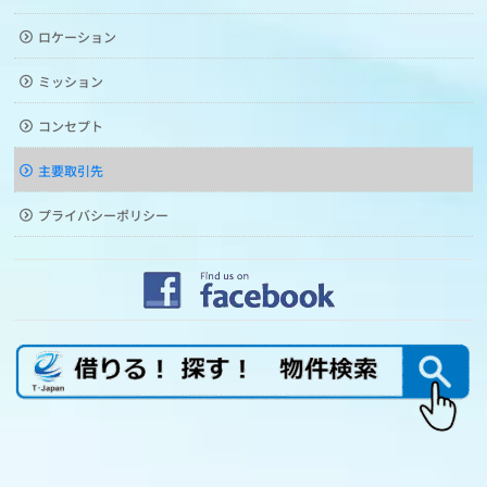
ロケーション
ミッション
コンセプト
主要取引先
プライバシーポリシー