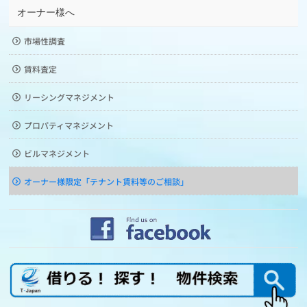
オーナー様へ
市場性調査
賃料査定
リーシングマネジメント
プロパティマネジメント
ビルマネジメント
オーナー様限定「テナント賃料等のご相談」