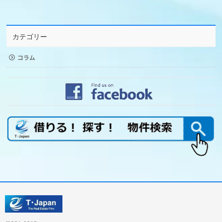
カテゴリー
コラム