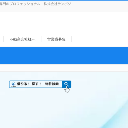
専門のプロフェッショナル｜株式会社テンポジ
不動産会社様へ
営業職募集